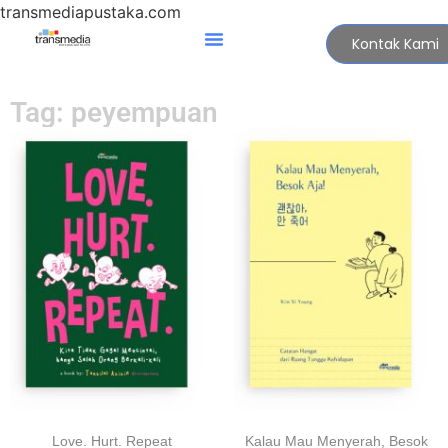
transmediapustaka.com
Kontak Kami
Tag: peyempuan
Love. Hurt. Repeat
Kalau Mau Menyerah, Besok