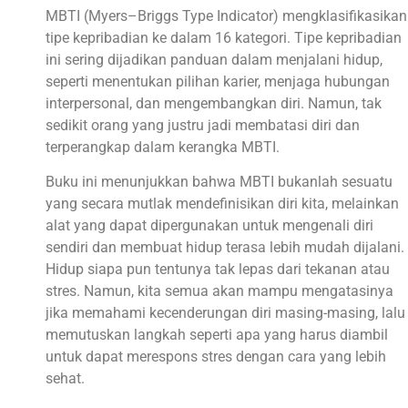
MBTI (Myers–Briggs Type Indicator) mengklasifikasikan
tipe kepribadian ke dalam 16 kategori. Tipe kepribadian
ini sering dijadikan panduan dalam menjalani hidup,
seperti menentukan pilihan karier, menjaga hubungan
interpersonal, dan mengembangkan diri. Namun, tak
sedikit orang yang justru jadi membatasi diri dan
terperangkap dalam kerangka MBTI.
Buku ini menunjukkan bahwa MBTI bukanlah sesuatu
yang secara mutlak mendefinisikan diri kita, melainkan
alat yang dapat dipergunakan untuk mengenali diri
sendiri dan membuat hidup terasa lebih mudah dijalani.
Hidup siapa pun tentunya tak lepas dari tekanan atau
stres. Namun, kita semua akan mampu mengatasinya
jika memahami kecenderungan diri masing-masing, lalu
memutuskan langkah seperti apa yang harus diambil
untuk dapat merespons stres dengan cara yang lebih
sehat.