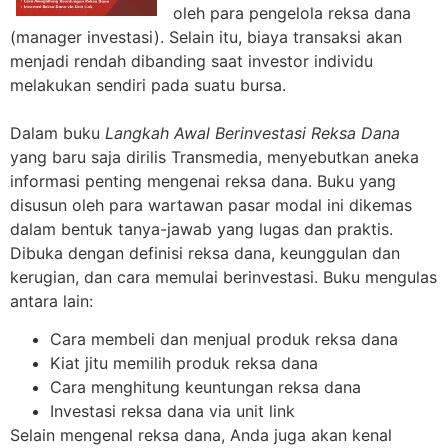
oleh para pengelola reksa dana
(manager investasi). Selain itu, biaya transaksi akan
menjadi rendah dibanding saat investor individu
melakukan sendiri pada suatu bursa.
Dalam buku
Langkah Awal Berinvestasi Reksa Dana
yang baru saja dirilis Transmedia, menyebutkan aneka
informasi penting mengenai reksa dana. Buku yang
disusun oleh para wartawan pasar modal ini dikemas
dalam bentuk tanya-jawab yang lugas dan praktis.
Dibuka dengan definisi reksa dana, keunggulan dan
kerugian, dan cara memulai berinvestasi. Buku mengulas
antara lain:
Cara membeli dan menjual produk reksa dana
Kiat jitu memilih produk reksa dana
Cara menghitung keuntungan reksa dana
Investasi reksa dana via unit link
Selain mengenal reksa dana, Anda juga akan kenal