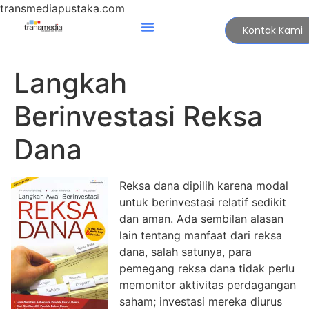
transmediapustaka.com
Kontak Kami
Langkah
Berinvestasi Reksa
Dana
Reksa dana dipilih karena modal
untuk berinvestasi relatif sedikit
dan aman. Ada sembilan alasan
lain tentang manfaat dari reksa
dana, salah satunya, para
pemegang reksa dana tidak perlu
memonitor aktivitas perdagangan
saham; investasi mereka diurus