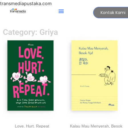
transmediapustaka.com
Kontak Kami
Category: Griya
Love. Hurt. Repeat
Kalau Mau Menyerah, Besok