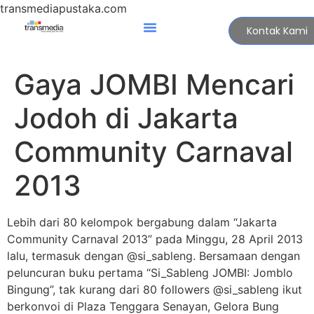
transmediapustaka.com
Kontak Kami
Gaya JOMBI Mencari
Jodoh di Jakarta
Community Carnaval
2013
Lebih dari 80 kelompok bergabung dalam “Jakarta
Community Carnaval 2013” pada Minggu, 28 April 2013
lalu, termasuk dengan @si_sableng. Bersamaan dengan
peluncuran buku pertama “Si_Sableng JOMBI: Jomblo
Bingung”, tak kurang dari 80 followers @si_sableng ikut
berkonvoi di Plaza Tenggara Senayan, Gelora Bung