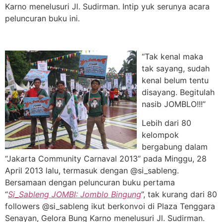
Karno menelusuri Jl. Sudirman. Intip yuk serunya acara
peluncuran buku ini.
“Tak kenal maka
tak sayang, sudah
kenal belum tentu
disayang. Begitulah
nasib JOMBLO!!!”
Lebih dari 80
kelompok
bergabung dalam
“Jakarta Community Carnaval 2013” pada Minggu, 28
April 2013 lalu, termasuk dengan @si_sableng.
Bersamaan dengan peluncuran buku pertama
“
Si_Sableng JOMBI: Jomblo Bingung
”, tak kurang dari 80
followers @si_sableng ikut berkonvoi di Plaza Tenggara
Senayan, Gelora Bung Karno menelusuri Jl. Sudirman.