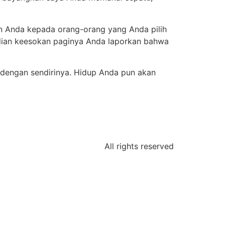
an Anda kepada orang-orang yang Anda pilih
mudian keesokan paginya Anda laporkan bahwa
 dengan sendirinya. Hidup Anda pun akan
All rights reserved