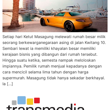
Setiap hari Ketut Masagung melewati rumah besar milik
seorang berkewarganegaraan asing di jalan Kwitang 10.
Sembari lewat ia memiliki khayalan besar memiliki
kerajaan bisnis yang dibangun dari rumah tersebut.
Hingga suatu ketika, semesta nampak meloloskan
impiannya. Pemilik rumah menjual kepadanya dengan
cara mencicil selama lima tahun dengan harga
supermurah. Masagung tidak hanya sekadar berkhayal.
Ia […]