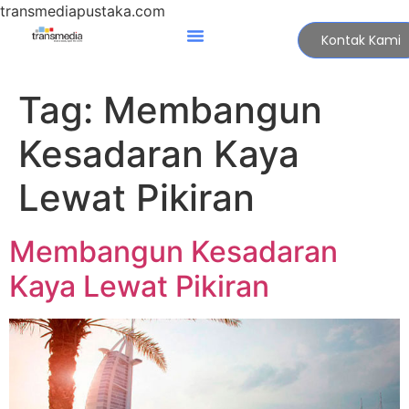
transmediapustaka.com
Kontak Kami
Tag:
Membangun
Kesadaran Kaya
Lewat Pikiran
Membangun Kesadaran
Kaya Lewat Pikiran