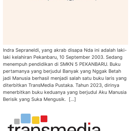
Indra Sepraneldi, yang akrab disapa Nda ini adalah laki-
laki kelahiran Pekanbaru, 10 September 2003. Sedang
menempuh pendidikan di SMKN 5 PEKANBARU. Buku
pertamanya yang berjudul Banyak yang Nggak Betah
jadi Manusia berhasil menjadi salah satu buku laris yang
diterbitkan TransMedia Pustaka. Tahun 2023, dirinya
menerbitkan buku keduanya yang berjudul Aku Manusia
Berisik yang Suka Mengusik. […]