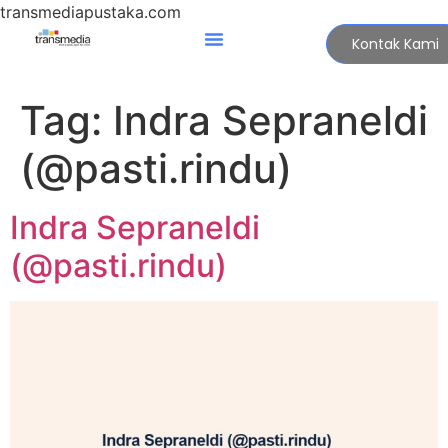
transmediapustaka.com
Kontak Kami
Tag:
Indra Sepraneldi
(@pasti.rindu)
Indra Sepraneldi
(@pasti.rindu)