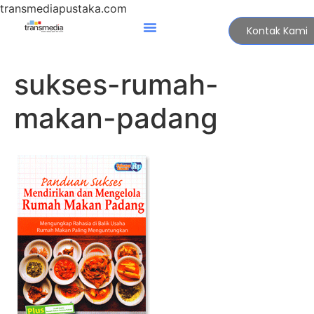
transmediapustaka.com
Kontak Kami
sukses-rumah-
makan-padang