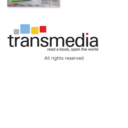
All rights reserved