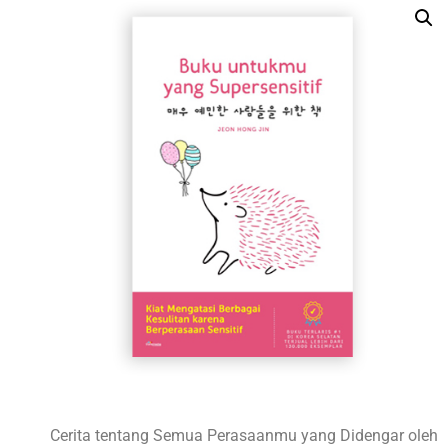
Cerita tentang Semua Perasaanmu yang Didengar oleh