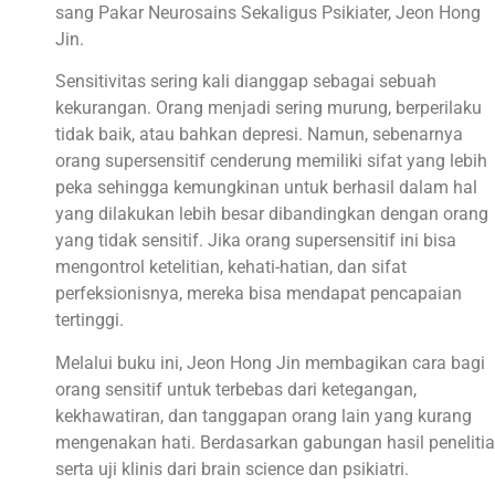
sang Pakar Neurosains Sekaligus Psikiater, Jeon Hong
Jin.
Sensitivitas sering kali dianggap sebagai sebuah
kekurangan. Orang menjadi sering murung, berperilaku
tidak baik, atau bahkan depresi. Namun, sebenarnya
orang supersensitif cenderung memiliki sifat yang lebih
peka sehingga kemungkinan untuk berhasil dalam hal
yang dilakukan lebih besar dibandingkan dengan orang
yang tidak sensitif. Jika orang supersensitif ini bisa
mengontrol ketelitian, kehati-hatian, dan sifat
perfeksionisnya, mereka bisa mendapat pencapaian
tertinggi.
Melalui buku ini, Jeon Hong Jin membagikan cara bagi
orang sensitif untuk terbebas dari ketegangan,
kekhawatiran, dan tanggapan orang lain yang kurang
mengenakan hati. Berdasarkan gabungan hasil peneliti
serta uji klinis dari brain science dan psikiatri.