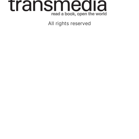
All rights reserved