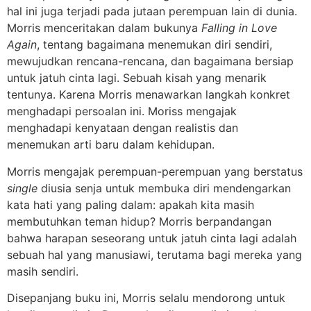
hal ini juga terjadi pada jutaan perempuan lain di dunia.
Morris menceritakan dalam bukunya
Falling in Love
Again
, tentang bagaimana menemukan diri sendiri,
mewujudkan rencana-rencana, dan bagaimana bersiap
untuk jatuh cinta lagi. Sebuah kisah yang menarik
tentunya. Karena Morris menawarkan langkah konkret
menghadapi persoalan ini. Moriss mengajak
menghadapi kenyataan dengan realistis dan
menemukan arti baru dalam kehidupan.
Morris mengajak perempuan-perempuan yang berstatus
single
diusia senja untuk membuka diri mendengarkan
kata hati yang paling dalam: apakah kita masih
membutuhkan teman hidup? Morris berpandangan
bahwa harapan seseorang untuk jatuh cinta lagi adalah
sebuah hal yang manusiawi, terutama bagi mereka yang
masih sendiri.
Disepanjang buku ini, Morris selalu mendorong untuk