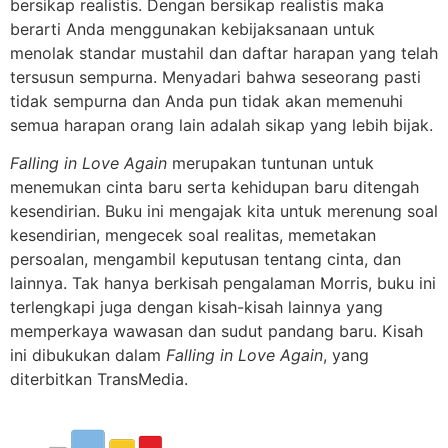
bersikap realistis. Dengan bersikap realistis maka
berarti Anda menggunakan kebijaksanaan untuk
menolak standar mustahil dan daftar harapan yang telah
tersusun sempurna. Menyadari bahwa seseorang pasti
tidak sempurna dan Anda pun tidak akan memenuhi
semua harapan orang lain adalah sikap yang lebih bijak.
Falling in Love Again
merupakan tuntunan untuk
menemukan cinta baru serta kehidupan baru ditengah
kesendirian. Buku ini mengajak kita untuk merenung soal
kesendirian, mengecek soal realitas, memetakan
persoalan, mengambil keputusan tentang cinta, dan
lainnya. Tak hanya berkisah pengalaman Morris, buku ini
terlengkapi juga dengan kisah-kisah lainnya yang
memperkaya wawasan dan sudut pandang baru. Kisah
ini dibukukan dalam
Falling in Love Again
, yang
diterbitkan TransMedia.