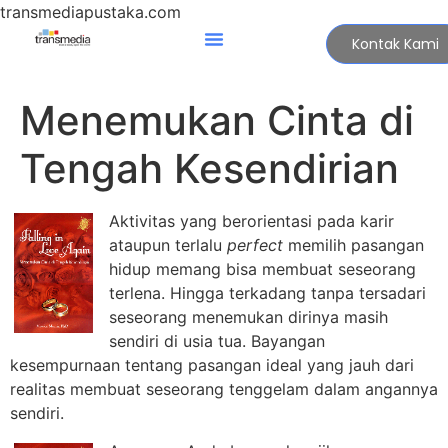
transmediapustaka.com
Kontak Kami
Menemukan Cinta di
Tengah Kesendirian
Aktivitas yang berorientasi pada karir
ataupun terlalu
perfect
memilih pasangan
hidup memang bisa membuat seseorang
terlena. Hingga terkadang tanpa tersadari
seseorang menemukan dirinya masih
sendiri di usia tua. Bayangan
kesempurnaan tentang pasangan ideal yang jauh dari
realitas membuat seseorang tenggelam dalam angannya
sendiri.