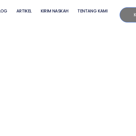
LOG
ARTIKEL
KIRIM NASKAH
TENTANG KAMI