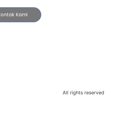
Kontak Kami
All rights reserved