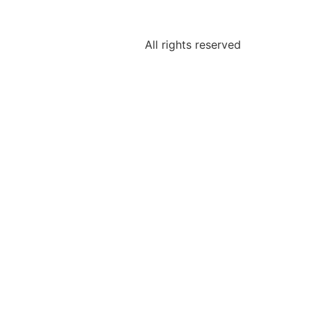
All rights reserved