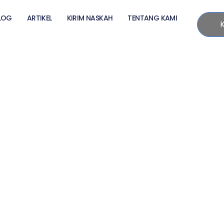
LOG
ARTIKEL
KIRIM NASKAH
TENTANG KAMI