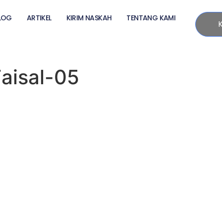
LOG
ARTIKEL
KIRIM NASKAH
TENTANG KAMI
aisal-05