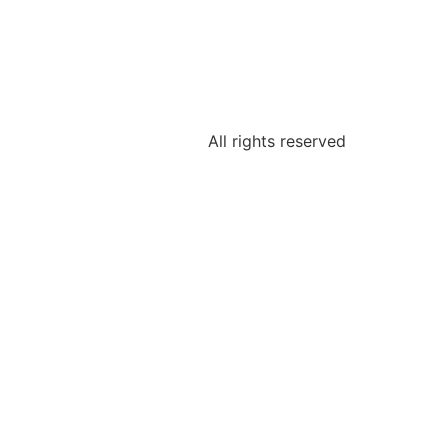
All rights reserved