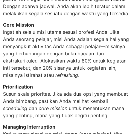
Dengan adanya jadwal, Anda akan lebih teratur dalam
melakukan segala sesuatu dengan waktu yang tersedia.
Core Mission
Ingatlah selalu misi utama sesuai profesi Anda. Jika
Anda seorang pelajar, misi Anda adalah segala hal yang
menyangkut aktivitas Anda sebagai pelajar—misalnya
yang berhubungan dengan buku bacaan dan
ekstrakurikuler. Alokasikan waktu 80% untuk kegiatan
inti tersebut, dan 20% sisanya untuk kegiatan lain,
misalnya istirahat atau
refreshing
.
Prioritization
Susun skala prioritas. Jika ada dua opsi yang membuat
Anda bimbang, pastikan Anda melihat kembali
scheduling
dan
core mission
untuk menentukan mana
yang penting, mana yang tidak begitu penting.
Managing Interruption