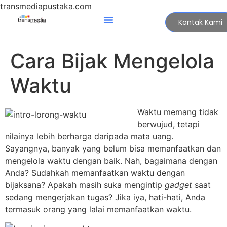
transmediapustaka.com
Kontak Kami
Cara Bijak Mengelola
Waktu
Waktu memang tidak
berwujud, tetapi
nilainya lebih berharga daripada mata uang.
Sayangnya, banyak yang belum bisa memanfaatkan dan
mengelola waktu dengan baik. Nah, bagaimana dengan
Anda? Sudahkah memanfaatkan waktu dengan
bijaksana? Apakah masih suka mengintip
gadget
saat
sedang mengerjakan tugas? Jika iya, hati-hati, Anda
termasuk orang yang lalai memanfaatkan waktu.