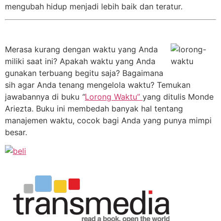
mengubah hidup menjadi lebih baik dan teratur.
Merasa kurang dengan waktu yang Anda
miliki saat ini? Apakah waktu yang Anda
gunakan terbuang begitu saja? Bagaimana
sih agar Anda tenang mengelola waktu? Temukan
jawabannya di buku
“
Lorong Waktu”
yang ditulis Monde
Ariezta. Buku ini membedah banyak hal tentang
manajemen waktu, cocok bagi Anda yang punya mimpi
besar.