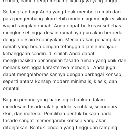
rendah, namun tetap menampilkan gaya yang tinggi.
Sedangkan bagi Anda yang tidak membeli rumah dari
para pengembang akan lebih mudah lagi mengkreasikan
wujud tampilan rumah. Anda dapat berkreasi sebebas
mungkin sehingga desain rumahnya pun akan berbeda
dengan desain kebanyakan. Menciptakan penampilan
rumah yang beda dengan tetangga dijamin menjadi
kebanggaan sendiri. di sinilah Anda dapat
mengkreasikan penampilan fasade rumah yang unik dan
menarik sehingga karakternya menonjol. Anda juga
dapat mengolaborasikannya dengan berbagai konsep,
seperti antara konsep modern minimalis, klasik, dan
oriental.
Bagian penting yang harus diperhatikan dalam
mendesain fasade ialah jendela, ventilasi, secondary
skin, dan material. Pemilihan bentuk bukaan pada
fasade sangat memengaruhi konsep yang akan
ditonjolkan. Bentuk jendela yang tinggi dan ramping