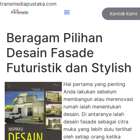
transmediapustaka.com
Kontak Kami
Beragam Pilihan
Desain Fasade
Futuristik dan Stylish
Hal pertama yang penting
Anda lakukan sebelum
membangun atau merenovasi
rumah ialah menentukan
desain. Di antaranya ialah
desain fasade sebagai citra
muka yang lebih dulu terlihat
oleh setiap orang ketika