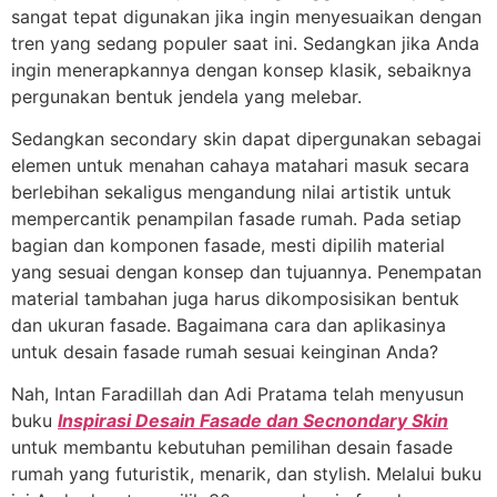
sangat tepat digunakan jika ingin menyesuaikan dengan
tren yang sedang populer saat ini. Sedangkan jika Anda
ingin menerapkannya dengan konsep klasik, sebaiknya
pergunakan bentuk jendela yang melebar.
Sedangkan secondary skin dapat dipergunakan sebagai
elemen untuk menahan cahaya matahari masuk secara
berlebihan sekaligus mengandung nilai artistik untuk
mempercantik penampilan fasade rumah. Pada setiap
bagian dan komponen fasade, mesti dipilih material
yang sesuai dengan konsep dan tujuannya. Penempatan
material tambahan juga harus dikomposisikan bentuk
dan ukuran fasade. Bagaimana cara dan aplikasinya
untuk desain fasade rumah sesuai keinginan Anda?
Nah, Intan Faradillah dan Adi Pratama telah menyusun
buku
Inspirasi Desain Fasade dan Secnondary Skin
untuk membantu kebutuhan pemilihan desain fasade
rumah yang futuristik, menarik, dan stylish. Melalui buku