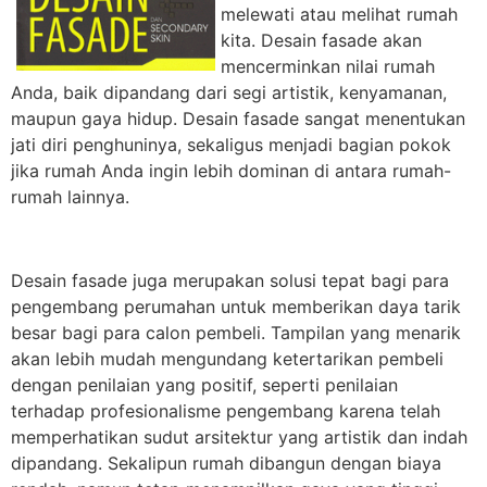
melewati atau melihat rumah
kita. Desain fasade akan
mencerminkan nilai rumah
Anda, baik dipandang dari segi artistik, kenyamanan,
maupun gaya hidup. Desain fasade sangat menentukan
jati diri penghuninya, sekaligus menjadi bagian pokok
jika rumah Anda ingin lebih dominan di antara rumah-
rumah lainnya.
Desain fasade juga merupakan solusi tepat bagi para
pengembang perumahan untuk memberikan daya tarik
besar bagi para calon pembeli. Tampilan yang menarik
akan lebih mudah mengundang ketertarikan pembeli
dengan penilaian yang positif, seperti penilaian
terhadap profesionalisme pengembang karena telah
memperhatikan sudut arsitektur yang artistik dan indah
dipandang. Sekalipun rumah dibangun dengan biaya