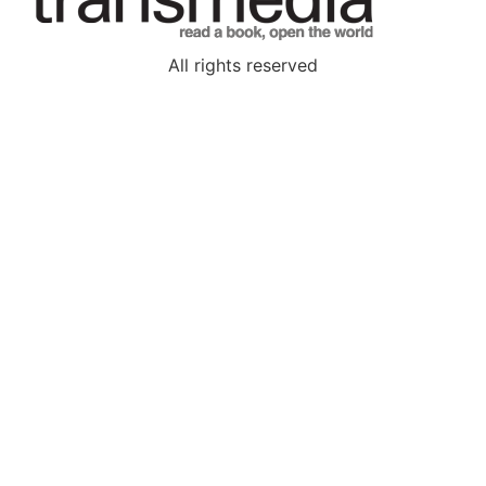
All rights reserved