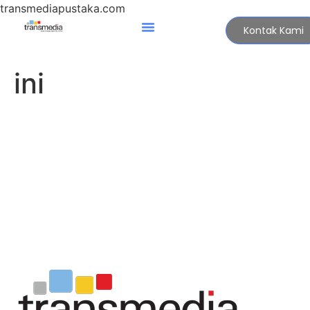
transmediapustaka.com
Kontak Kami
ini