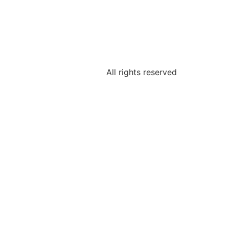
All rights reserved