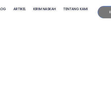
LOG
ARTIKEL
KIRIM NASKAH
TENTANG KAMI