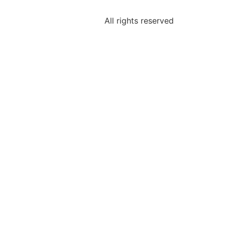
All rights reserved