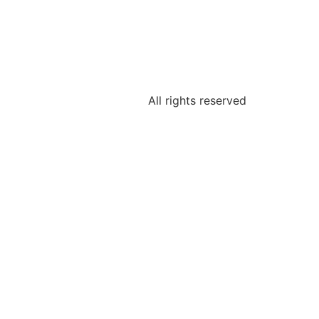
All rights reserved