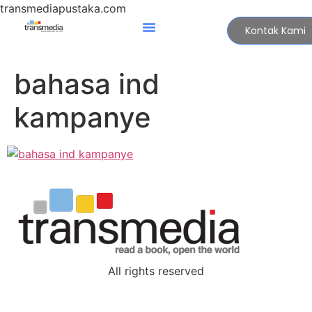
transmediapustaka.com
Kontak Kami
bahasa ind
kampanye
All rights reserved