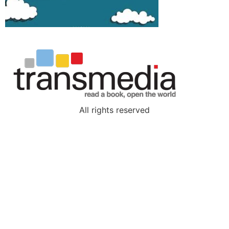
All rights reserved