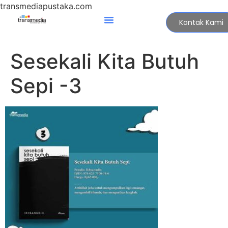
transmediapustaka.com
Kontak Kami
Sesekali Kita Butuh
Sepi -3